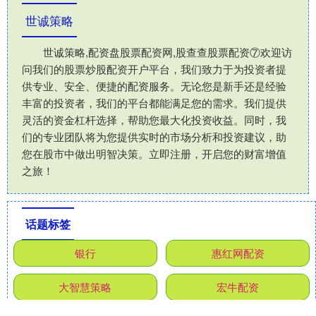
世诚策略
世诚策略,配资盘股票配资网,股查查股票配资⑦欢迎访
问我们的股票炒股配资开户平台，我们致力于为投资者提
供专业、安全、便捷的配资服务。无论您是新手还是经验
丰富的投资者，我们的平台都能满足您的需求。我们提供
灵活的资金杠杆选择，帮助您最大化投资收益。同时，我
们的专业团队将为您提供实时的市场分析和投资建议，助
您在股市中做出明智决策。立即注册，开启您的财富增值
之旅！
话题标签
银行
惠红网配资
大智慧策略
宏牛配资